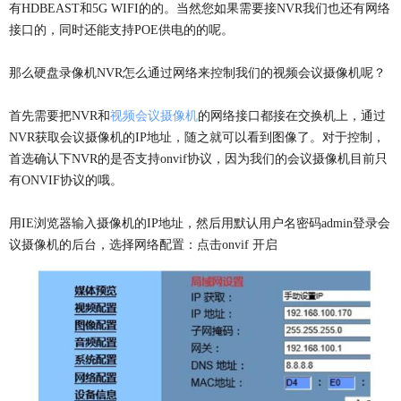
有HDBEAST和5G WIFI的的。当然您如果需要接NVR我们也还有网络
接口的，同时还能支持POE供电的的呢。
那么硬盘录像机NVR怎么通过网络来控制我们的视频会议摄像机呢？
首先需要把NVR和
视频会议摄像机
的网络接口都接在交换机上，通过
NVR获取会议摄像机的IP地址，随之就可以看到图像了。对于控制，
首选确认下NVR的是否支持onvif协议，因为我们的会议摄像机目前只
有ONVIF协议的哦。
用IE浏览器输入摄像机的IP地址，然后用默认用户名密码admin登录会
议摄像机的后台，选择网络配置：点击onvif 开启