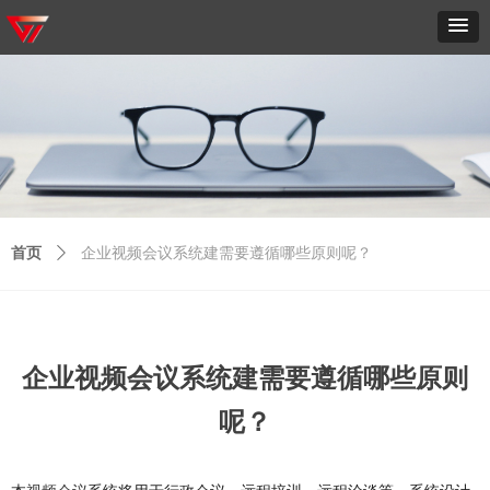
首页
ꄲ
企业视频会议系统建需要遵循哪些原则呢？
企业视频会议系统建需要遵循哪些原则
呢？