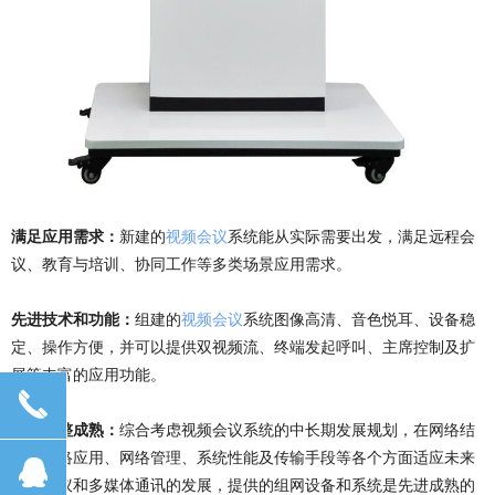
满足应用需求：
新建的
视频会议
系统能从实际需要出发，满足远程会
议、教育与培训、协同工作等多类场景应用需求。
先进技术和功能：
组建的
视频会议
系统图像高清、音色悦耳、设备稳
定、操作方便，并可以提供双视频流、终端发起呼叫、主席控制及扩
展等丰富的应用功能。
끅
方案完整成熟：
综合考虑视频会议系统的中长期发展规划，在网络结
构、网络应用、网络管理、系统性能及传输手段等各个方面适应未来
뀩
视频会议和多媒体通讯的发展，提供的组网设备和系统是先进成熟的