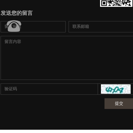
发送您的留言
뀰
提交