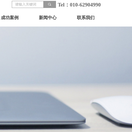
Tel：010-62904990
끠
成功案例
新闻中心
联系我们