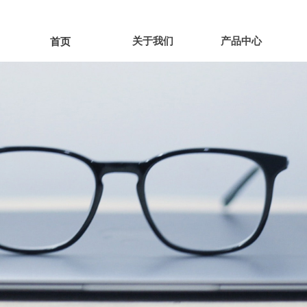
关于我们
产品中心
首页