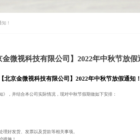
通知！
京金微视科技有限公司】2022年中秋节放假
【
北京金微视科技
有限公司】2022年
中秋
节放假通知
通知》，并结合本公司实际情况，现对中秋节假期做如下安排：
处理好发货、发票以及货款等相关事项。
护措施！