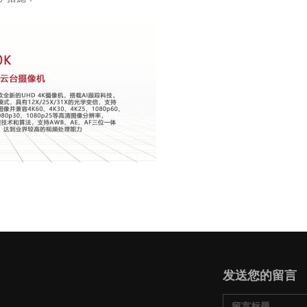
发送您的留言