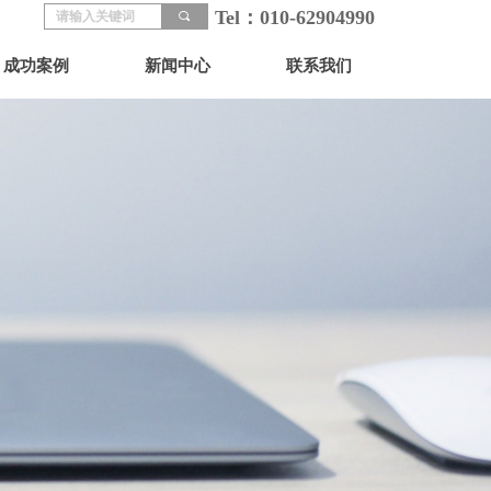
Tel：010-62904990
끠
成功案例
新闻中心
联系我们