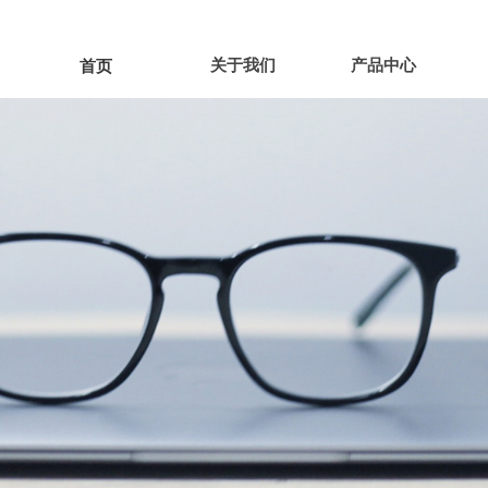
关于我们
产品中心
首页